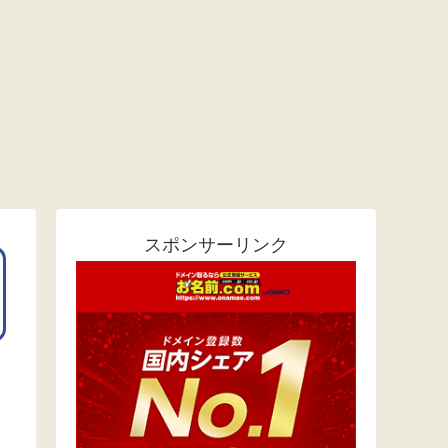
スポンサーリンク