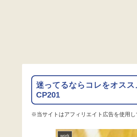
迷ってるならコレをオススメ・
CP201
※当サイトはアフィリエイト広告を使用し
work