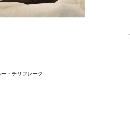
ブルー・チリフレーク