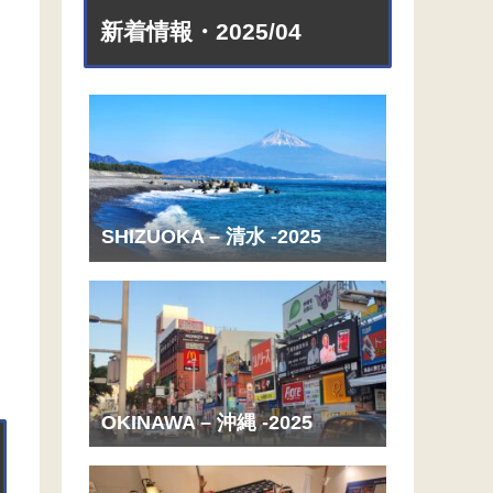
新着情報・2025/04
SHIZUOKA – 清水 -2025
OKINAWA – 沖縄 -2025