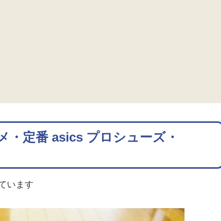
定番 asics プロシューズ・
ています