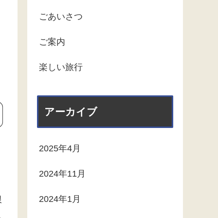
ごあいさつ
ご案内
楽しい旅行
アーカイブ
2025年4月
2024年11月
2024年1月
限
人