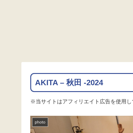
AKITA – 秋田 -2024
※当サイトはアフィリエイト広告を使用し
photo