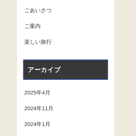
ごあいさつ
ご案内
楽しい旅行
アーカイブ
2025年4月
2024年11月
2024年1月