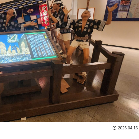
2025.04.16