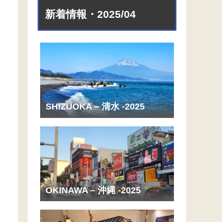
新着情報・2025/04
SHIZUOKA – 清水 -2025
OKINAWA – 沖縄 -2025