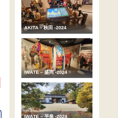
AKITA – 秋田 -2024
IWATE – 盛岡 -2024
IWATE – 平泉 -2024