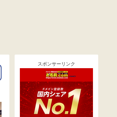
スポンサーリンク