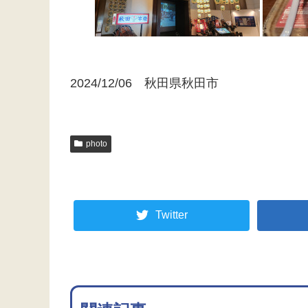
2024/12/06 秋田県秋田市
photo
Twitter