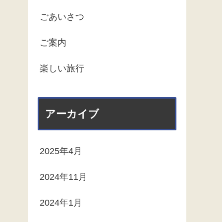
ごあいさつ
ご案内
楽しい旅行
アーカイブ
2025年4月
2024年11月
2024年1月