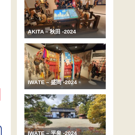
AKITA – 秋田 -2024
IWATE – 盛岡 -2024
IWATE – 平泉 -2024