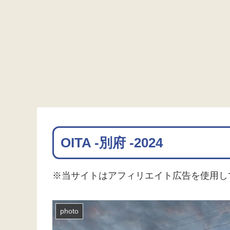
OITA -別府 -2024
※当サイトはアフィリエイト広告を使用し
photo