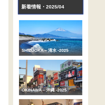
新着情報・2025/04
SHIZUOKA – 清水 -2025
OKINAWA – 沖縄 -2025