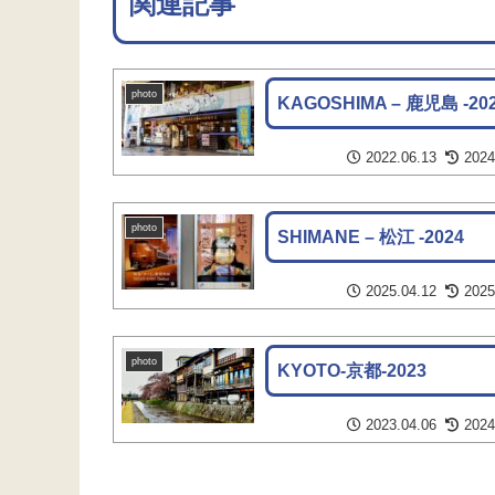
関連記事
photo
KAGOSHIMA – 鹿児島 -20
2022.06.13
2024
photo
SHIMANE – 松江 -2024
2025.04.12
2025
photo
KYOTO-京都-2023
2023.04.06
2024