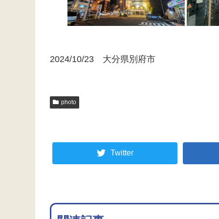
2024/10/23 大分県別府市
photo
Twitter