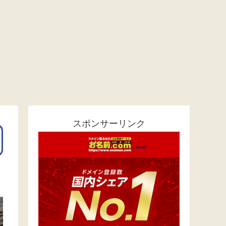
スポンサーリンク