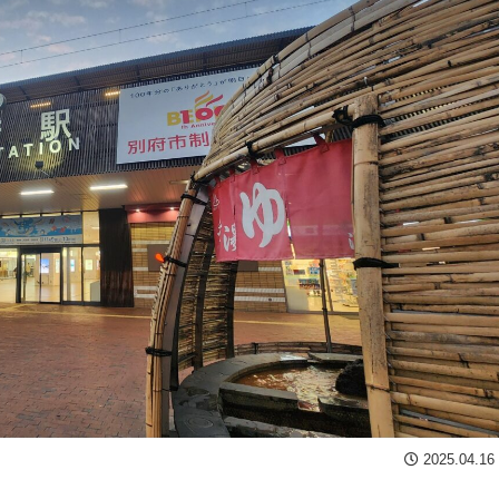
2025.04.16